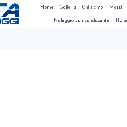
Home
Galleria
Chi siamo
Mezzi
Noleggio con conducente
Noleg