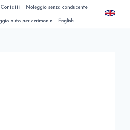
Contatti
Noleggio senza conducente
gio auto per cerimonie
English